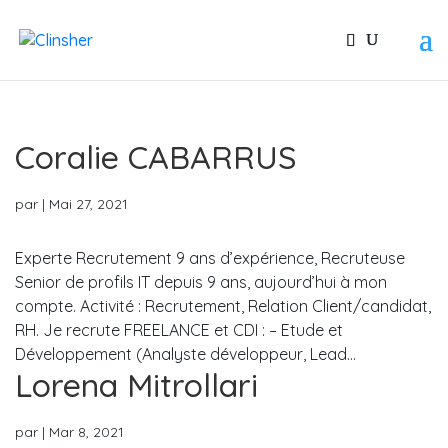
Coralie CABARRUS
par
|
Mai 27, 2021
Experte Recrutement 9 ans d’expérience, Recruteuse
Senior de profils IT depuis 9 ans, aujourd’hui à mon
compte. Activité : Recrutement, Relation Client/candidat,
RH. Je recrute FREELANCE et CDI : – Etude et
Développement (Analyste développeur, Lead...
Lorena Mitrollari
par
|
Mar 8, 2021