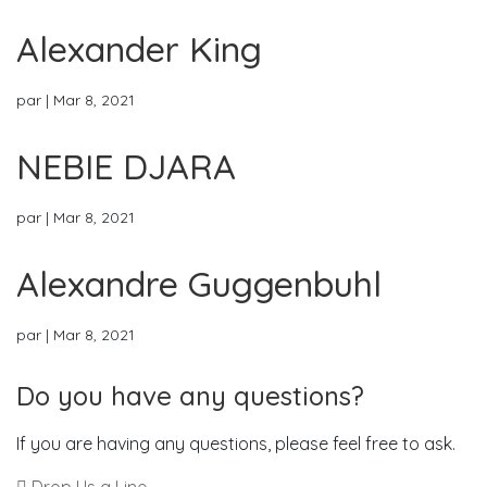
Alexander King
par
|
Mar 8, 2021
NEBIE DJARA
par
|
Mar 8, 2021
Alexandre Guggenbuhl
par
|
Mar 8, 2021
Do you have any questions?
If you are having any questions, please feel free to ask.